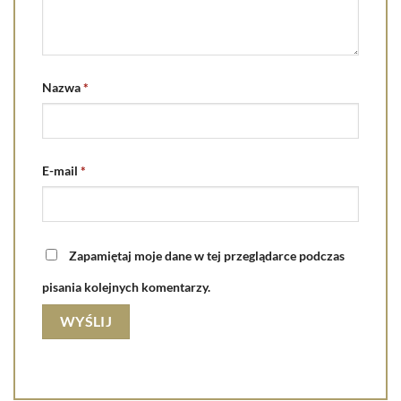
Nazwa
*
E-mail
*
Zapamiętaj moje dane w tej przeglądarce podczas
pisania kolejnych komentarzy.