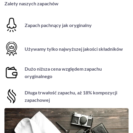
Zalety naszych zapachów
Zapach pachnący jak oryginalny
Używamy tylko najwyższej jakości składników
Dużo niższa cena względem zapachu
oryginalnego
Długa trwałość zapachu, aż 18% kompozycji
zapachowej