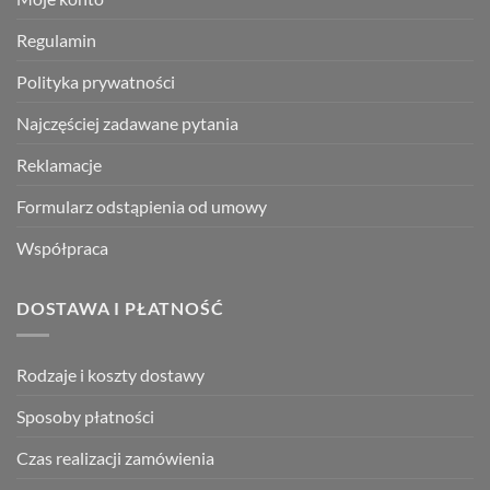
Regulamin
Polityka prywatności
Najczęściej zadawane pytania
Reklamacje
Formularz odstąpienia od umowy
Współpraca
DOSTAWA I PŁATNOŚĆ
Rodzaje i koszty dostawy
Sposoby płatności
Czas realizacji zamówienia