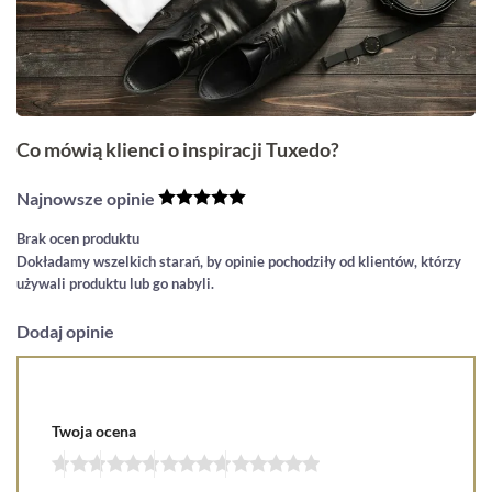
Co mówią klienci o inspiracji Tuxedo?
Najnowsze opinie
Brak ocen produktu
Dokładamy wszelkich starań, by opinie pochodziły od klientów, którzy
używali produktu lub go nabyli.
Dodaj opinie
Twoja ocena