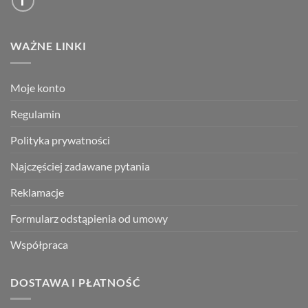
WAŻNE LINKI
Moje konto
Regulamin
Polityka prywatności
Najczęściej zadawane pytania
Reklamacje
Formularz odstąpienia od umowy
Współpraca
DOSTAWA I PŁATNOŚĆ