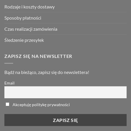
Rodzaje i koszty dostawy
Sposoby płatności
Czas realizacji zamówienia
Śledzenie przesyłek
ZAPISZ SIĘ NA NEWSLETTER
Bądź na bieżąco, zapisz się do newslettera!
Email
Akceptuję politykę prywatności