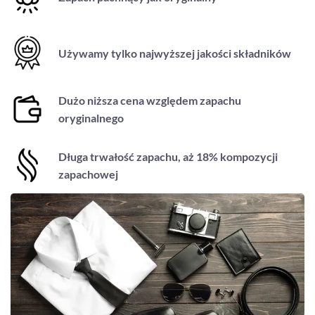
Używamy tylko najwyższej jakości składników
Dużo niższa cena względem zapachu
oryginalnego
Długa trwałość zapachu, aż 18% kompozycji
zapachowej