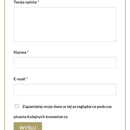
Twoja opinia
*
Nazwa
*
E-mail
*
Zapamiętaj moje dane w tej przeglądarce podczas
pisania kolejnych komentarzy.