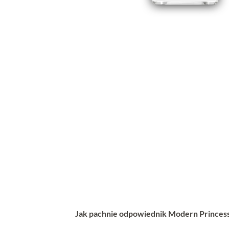
Jak pachnie odpowiednik Modern Princess