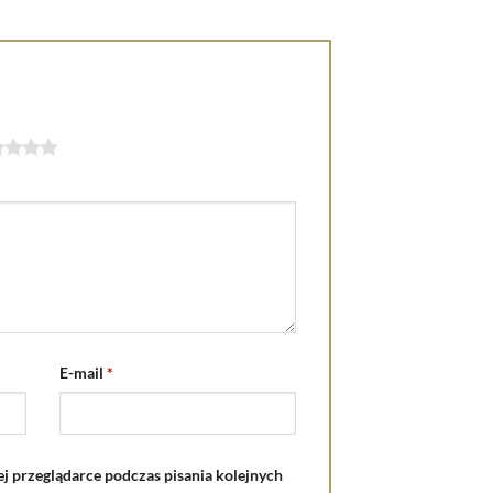
E-mail
*
j przeglądarce podczas pisania kolejnych