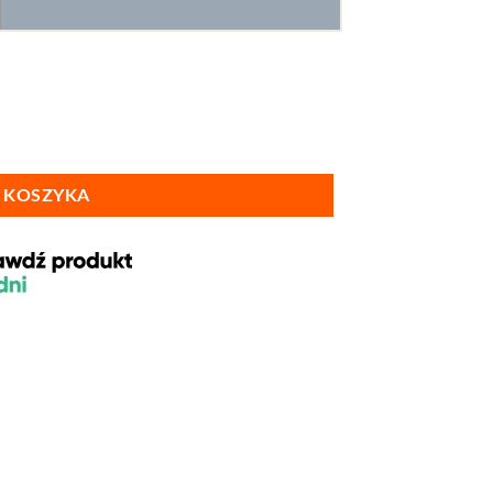
 KOSZYKA