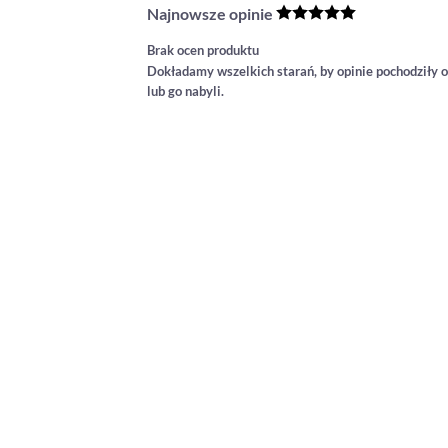
Najnowsze opinie
Brak ocen produktu
Dokładamy wszelkich starań, by opinie pochodziły o
lub go nabyli.