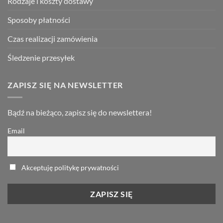
Rodzaje i koszty dostawy
Sposoby płatności
Czas realizacji zamówienia
Śledzenie przesyłek
ZAPISZ SIĘ NA NEWSLETTER
Bądź na bieżąco, zapisz się do newslettera!
Email
Akceptuję politykę prywatności