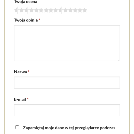
Twoja ocena
Twoja opinia
*
Nazwa
*
E-mail
*
Zapamiętaj moje dane w tej przeglądarce podczas