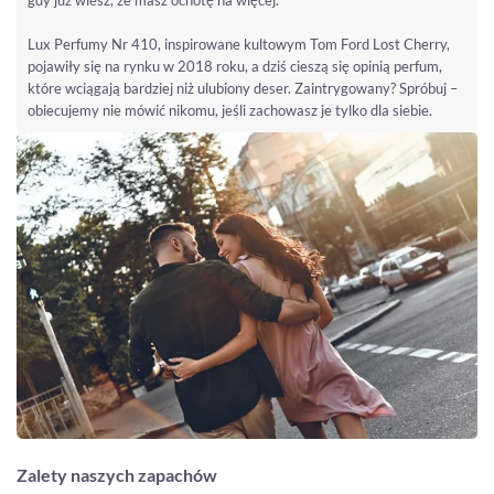
Lux Perfumy Nr 410, inspirowane kultowym Tom Ford Lost Cherry,
pojawiły się na rynku w 2018 roku, a dziś cieszą się opinią perfum,
które wciągają bardziej niż ulubiony deser. Zaintrygowany? Spróbuj –
obiecujemy nie mówić nikomu, jeśli zachowasz je tylko dla siebie.
Zalety naszych zapachów