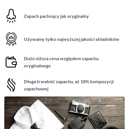
Zapach pachnący jak oryginalny
Używamy tylko najwyższej jakości składników
Dużo niższa cena względem zapachu
oryginalnego
Długa trwałość zapachu, aż 18% kompozycji
zapachowej