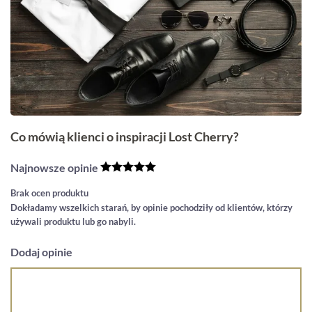
Co mówią klienci o inspiracji Lost Cherry?
Najnowsze opinie
Brak ocen produktu
Dokładamy wszelkich starań, by opinie pochodziły od klientów, którzy
używali produktu lub go nabyli.
Dodaj opinie