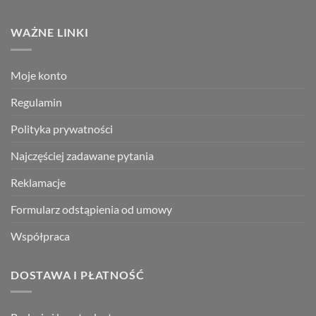
WAŻNE LINKI
Moje konto
Regulamin
Polityka prywatności
Najczęściej zadawane pytania
Reklamacje
Formularz odstąpienia od umowy
Współpraca
DOSTAWA I PŁATNOŚĆ