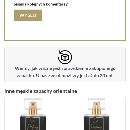
pisania kolejnych komentarzy.
Wiemy, jak ważne jest sprawdzenie zakupionego
zapachu. U nas zwrot możliwy jest aż do 30 dni.
Inne męskie zapachy orientalne