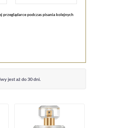
j przeglądarce podczas pisania kolejnych
y jest aż do 30 dni.