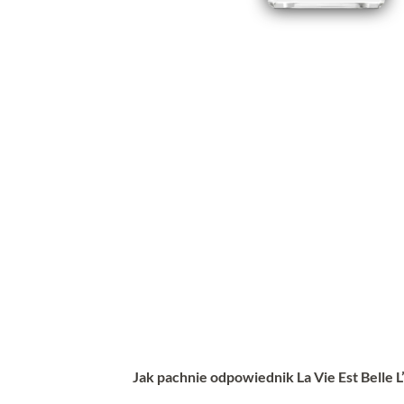
Jak pachnie odpowiednik La Vie Est Belle 