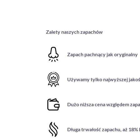
Zalety naszych zapachów
Zapach pachnący jak oryginalny
Używamy tylko najwyższej jakoś
Dużo niższa cena względem zapa
Długa trwałość zapachu, aż 18%