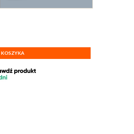
 KOSZYKA