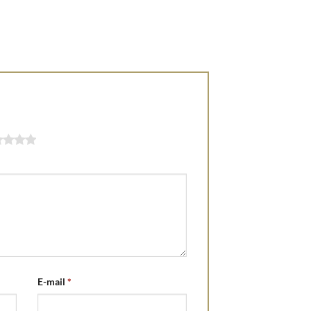
E-mail
*