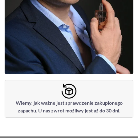
Wiemy, jak ważne jest sprawdzenie zakupionego
zapachu. U nas zwrot możliwy jest aż do 30 dni.