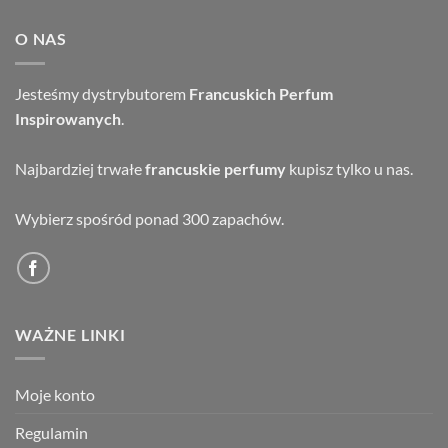
O NAS
Jesteśmy dystrybutorem
Francuskich Perfum
Inspirowanych
.
Najbardziej trwałe
francuskie perfumy
kupisz tylko u nas.
Wybierz spośród ponad 300 zapachów.
WAŻNE LINKI
Moje konto
Regulamin