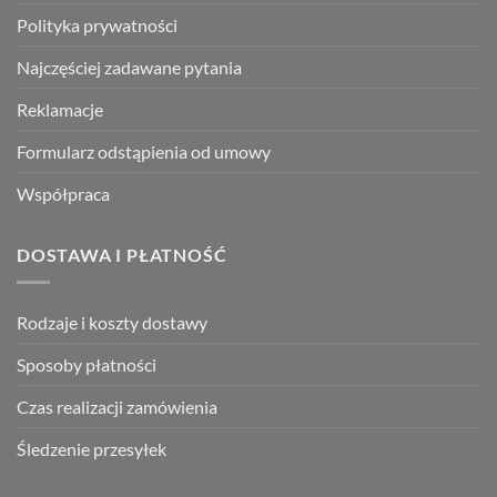
Polityka prywatności
Najczęściej zadawane pytania
Reklamacje
Formularz odstąpienia od umowy
Współpraca
DOSTAWA I PŁATNOŚĆ
Rodzaje i koszty dostawy
Sposoby płatności
Czas realizacji zamówienia
Śledzenie przesyłek