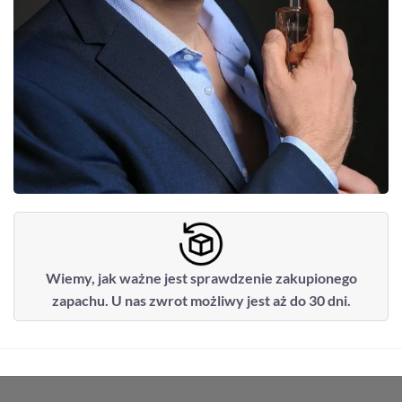
Wiemy, jak ważne jest sprawdzenie zakupionego
zapachu. U nas zwrot możliwy jest aż do 30 dni.