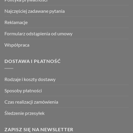
Najczęściej zadawane pytania
Reklamacje
Formularz odstąpienia od umowy
Współpraca
DOSTAWA I PŁATNOŚĆ
Rodzaje i koszty dostawy
Sposoby płatności
Czas realizacji zamówienia
Śledzenie przesyłek
ZAPISZ SIĘ NA NEWSLETTER