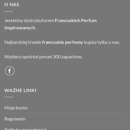
O NAS
Jesteśmy dystrybutorem
Francuskich Perfum
Inspirowanych
.
Najbardziej trwałe
francuskie perfumy
kupisz tylko u nas.
Wybierz spośród ponad 300 zapachów.
WAŻNE LINKI
Moje konto
Regulamin
Polityka prywatności