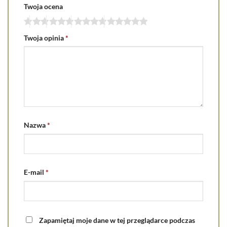
Twoja ocena
Twoja opinia
*
Nazwa
*
E-mail
*
Zapamiętaj moje dane w tej przeglądarce podczas