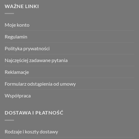
WAŻNE LINKI
Moje konto
Regulamin
Polityka prywatności
Najczęściej zadawane pytania
Reklamacje
Formularz odstąpienia od umowy
Współpraca
DOSTAWA I PŁATNOŚĆ
Rodzaje i koszty dostawy