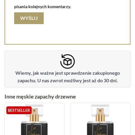
pisania kolejnych komentarzy.
Wiemy, jak ważne jest sprawdzenie zakupionego
zapachu. U nas zwrot możliwy jest aż do 30 dni.
Inne męskie zapachy drzewne
BESTSELLER