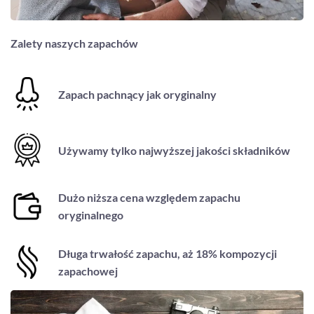
Zalety naszych zapachów
Zapach pachnący jak oryginalny
Używamy tylko najwyższej jakości składników
Dużo niższa cena względem zapachu
oryginalnego
Długa trwałość zapachu, aż 18% kompozycji
zapachowej