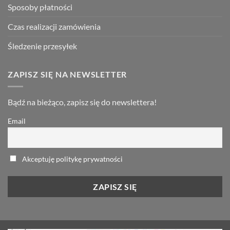
Sposoby płatności
Czas realizacji zamówienia
Śledzenie przesyłek
ZAPISZ SIĘ NA NEWSLETTER
Bądź na bieżąco, zapisz się do newslettera!
Email
Akceptuję politykę prywatności