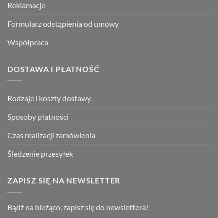
Reklamacje
Formularz odstąpienia od umowy
Współpraca
DOSTAWA I PŁATNOŚĆ
Rodzaje i koszty dostawy
Sposoby płatności
Czas realizacji zamówienia
Śledzenie przesyłek
ZAPISZ SIĘ NA NEWSLETTER
Bądź na bieżąco, zapisz się do newslettera!