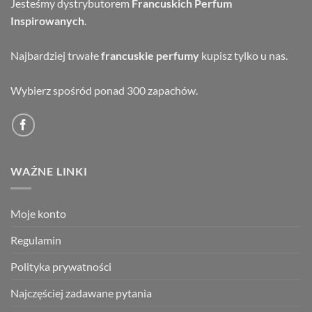
Jesteśmy dystrybutorem
Francuskich Perfum
Inspirowanych
.
Najbardziej trwałe
francuskie perfumy
kupisz tylko u nas.
Wybierz spośród ponad 300 zapachów.
WAŻNE LINKI
Moje konto
Regulamin
Polityka prywatności
Najczęściej zadawane pytania