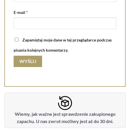
E-mail
*
Zapamiętaj moje dane w tej przeglądarce podczas
pisania kolejnych komentarzy.
Wiemy, jak ważne jest sprawdzenie zakupionego
zapachu. U nas zwrot możliwy jest aż do 30 dni.