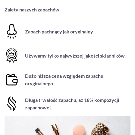
Zalety naszych zapachów
Zapach pachnący jak oryginalny
Używamy tylko najwyższej jakości składników
Dużo niższa cena względem zapachu
oryginalnego
Długa trwałość zapachu, aż 18% kompozycji
zapachowej