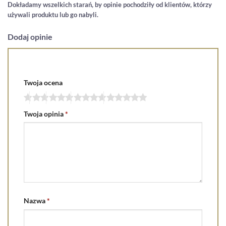
Dokładamy wszelkich starań, by opinie pochodziły od klientów, którzy
używali produktu lub go nabyli.
Dodaj opinie
Twoja ocena
Twoja opinia
*
Nazwa
*